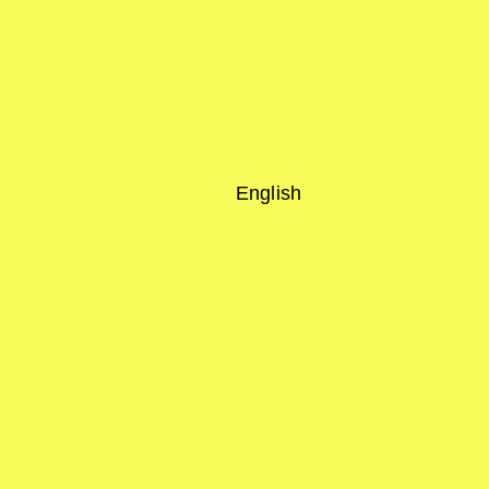
English