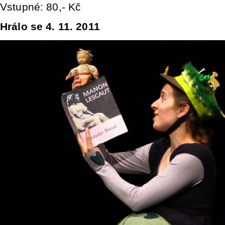
Vstupné: 80,- Kč
Hrálo se 4. 11. 2011