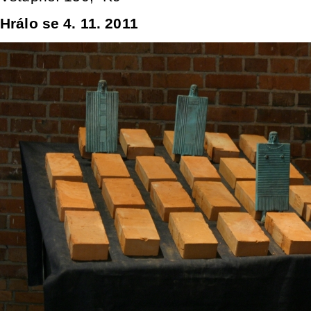
Hrálo se 4. 11. 2011