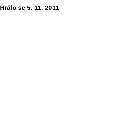
Hrálo se 5. 11. 2011