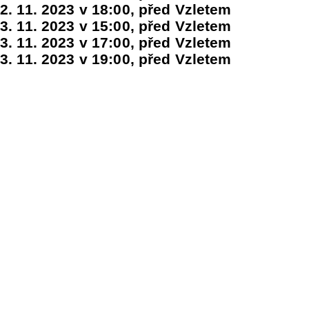
2. 11. 2023 v 18:00, před Vzletem
3. 11. 2023 v 15:00, před Vzletem
3. 11. 2023 v 17:00, před Vzletem
3. 11. 2023 v 19:00, před Vzletem