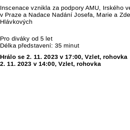
Inscenace vznikla za podpory AMU, Irského ve
v Praze a Nadace Nadání Josefa, Marie a Zd
Hlávkových
Pro diváky od 5 let
Délka představení: 35 minut
Hrálo se 2. 11. 2023 v 17:00, Vzlet, rohovka
2. 11. 2023 v 14:00, Vzlet, rohovka