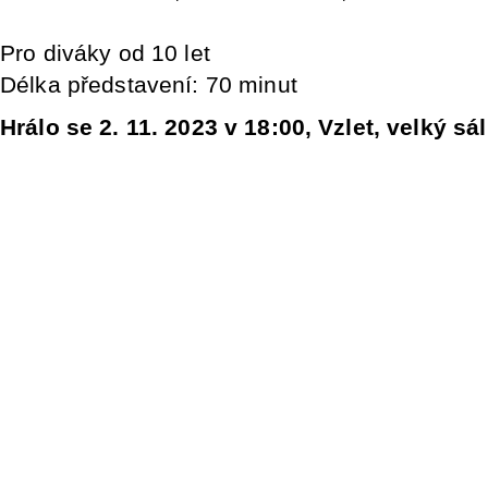
Pro diváky od 10 let
Délka představení: 70 minut
Hrálo se 2. 11. 2023 v 18:00, Vzlet, velký sál